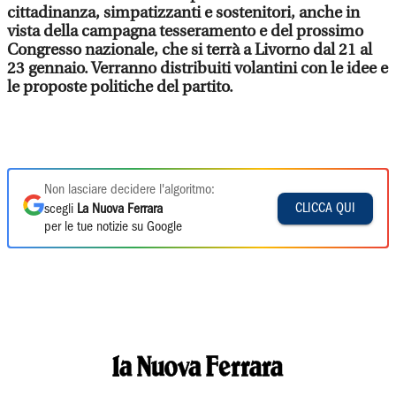
cittadinanza, simpatizzanti e sostenitori, anche in
vista della campagna tesseramento e del prossimo
Congresso nazionale, che si terrà a Livorno dal 21 al
23 gennaio. Verranno distribuiti volantini con le idee e
le proposte politiche del partito.
Non lasciare decidere l'algoritmo:
CLICCA QUI
scegli
La Nuova Ferrara
per le tue notizie su Google