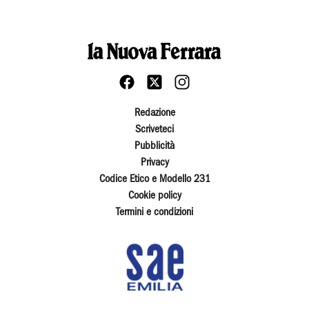
Redazione
Scriveteci
Pubblicità
Privacy
Codice Etico e Modello 231
Cookie policy
Termini e condizioni