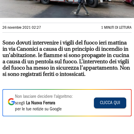
26 novembre 2021 02:27
1 MINUTI DI LETTURA
Sono dovuti intervenire i vigili del fuoco ieri mattina
in via Canonici a causa di un principio di incendio in
un’abitazione. le fiamme si sono propagate in cucina
a causa di un pentola sul fuoco. L’intervento dei vigili
del fuoco ha messo in sicurezza l’appartamento. Non
si sono registrati feriti o intossicati.
Non lasciare decidere l'algoritmo:
CLICCA QUI
scegli
La Nuova Ferrara
per le tue notizie su Google