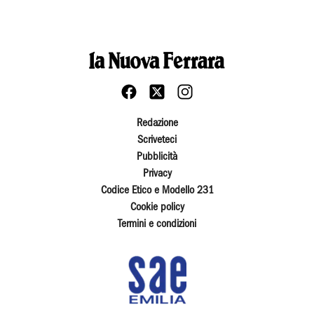
Redazione
Scriveteci
Pubblicità
Privacy
Codice Etico e Modello 231
Cookie policy
Termini e condizioni