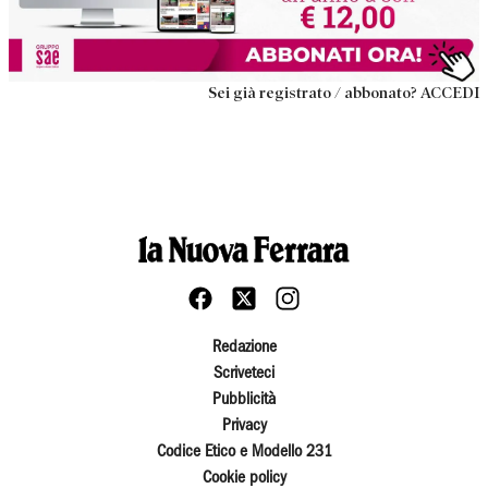
Sei già registrato / abbonato? ACCEDI
Redazione
Scriveteci
Pubblicità
Privacy
Codice Etico e Modello 231
Cookie policy