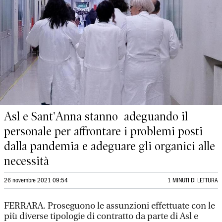
Asl e Sant'Anna stanno adeguando il
personale per affrontare i problemi posti
dalla pandemia e adeguare gli organici alle
necessità
26 novembre 2021 09:54
1 MINUTI DI LETTURA
FERRARA. Proseguono le assunzioni effettuate con le
più diverse tipologie di contratto da parte di Asl e