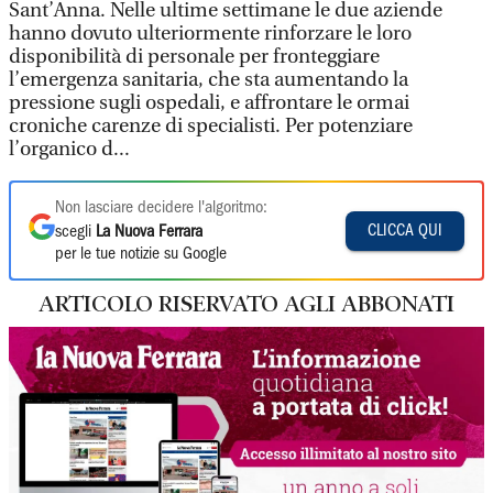
Sant’Anna. Nelle ultime settimane le due aziende
hanno dovuto ulteriormente rinforzare le loro
disponibilità di personale per fronteggiare
l’emergenza sanitaria, che sta aumentando la
pressione sugli ospedali, e affrontare le ormai
croniche carenze di specialisti. Per potenziare
l’organico d...
Non lasciare decidere l'algoritmo:
CLICCA QUI
scegli
La Nuova Ferrara
per le tue notizie su Google
ARTICOLO RISERVATO AGLI ABBONATI