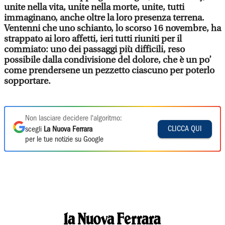
unite nella vita, unite nella morte, unite, tutti
immaginano, anche oltre la loro presenza terrena.
Ventenni che uno schianto, lo scorso 16 novembre, ha
strappato ai loro affetti, ieri tutti riuniti per il
commiato: uno dei passaggi più difficili, reso
possibile dalla condivisione del dolore, che è un po’
come prendersene un pezzetto ciascuno per poterlo
sopportare.
Non lasciare decidere l'algoritmo:
CLICCA QUI
scegli
La Nuova Ferrara
per le tue notizie su Google