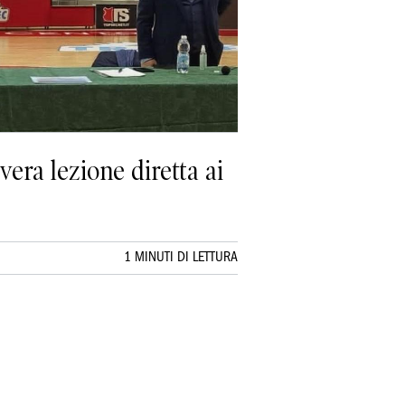
vera lezione diretta ai
1 MINUTI DI LETTURA