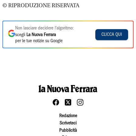
© RIPRODUZIONE RISERVATA
Non lasciare decidere l'algoritmo:
CLICCA QUI
scegli
La Nuova Ferrara
per le tue notizie su Google
Redazione
Scriveteci
Pubblicità