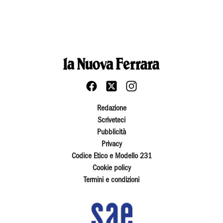
Redazione
Scriveteci
Pubblicità
Privacy
Codice Etico e Modello 231
Cookie policy
Termini e condizioni