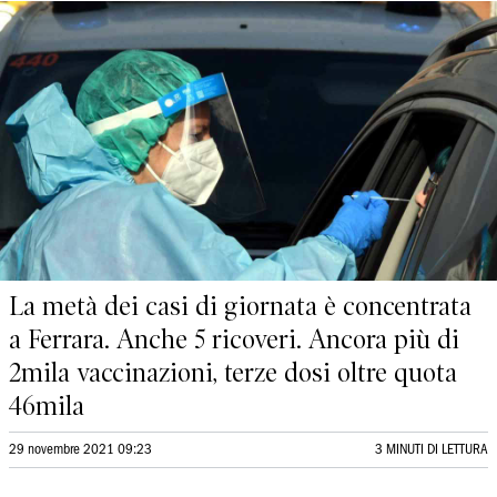
La metà dei casi di giornata è concentrata
a Ferrara. Anche 5 ricoveri. Ancora più di
2mila vaccinazioni, terze dosi oltre quota
46mila
29 novembre 2021 09:23
3 MINUTI DI LETTURA