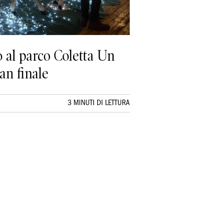
o al parco Coletta Un
an finale
3 MINUTI DI LETTURA