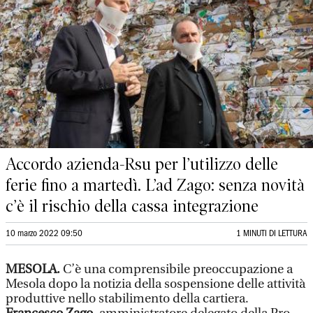
Accordo azienda-Rsu per l’utilizzo delle
ferie fino a martedì. L’ad Zago: senza novità
c’è il rischio della cassa integrazione
10 marzo 2022 09:50
1 MINUTI DI LETTURA
MESOLA.
C’è una comprensibile preoccupazione a
Mesola dopo la notizia della sospensione delle attività
produttive nello stabilimento della cartiera.