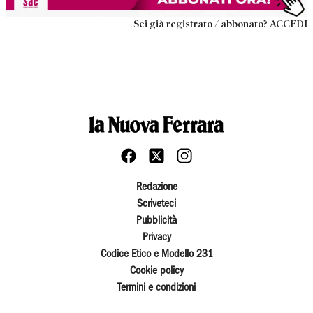
Sei già registrato / abbonato? ACCEDI
Redazione
Scriveteci
Pubblicità
Privacy
Codice Etico e Modello 231
Cookie policy
Termini e condizioni