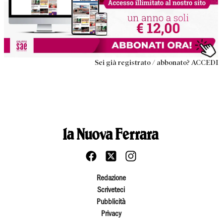
Sei già registrato / abbonato? ACCEDI
Redazione
Scriveteci
Pubblicità
Privacy