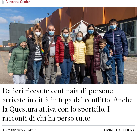
Giovanna Corrieri
Da ieri ricevute centinaia di persone
arrivate in città in fuga dal conflitto. Anche
la Questura attiva con lo sportello. I
racconti di chi ha perso tutto
15 marzo 2022 09:17
1 MINUTI DI LETTURA