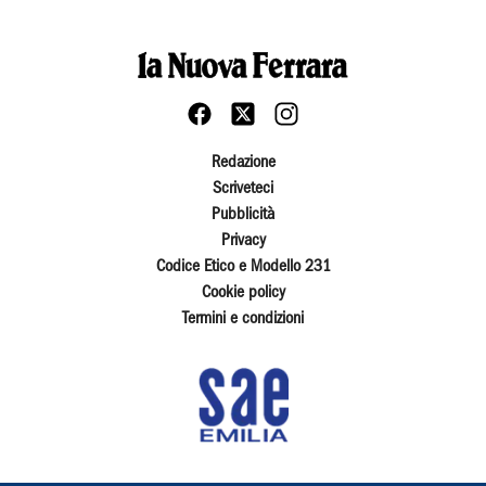
Redazione
Scriveteci
Pubblicità
Privacy
Codice Etico e Modello 231
Cookie policy
Termini e condizioni