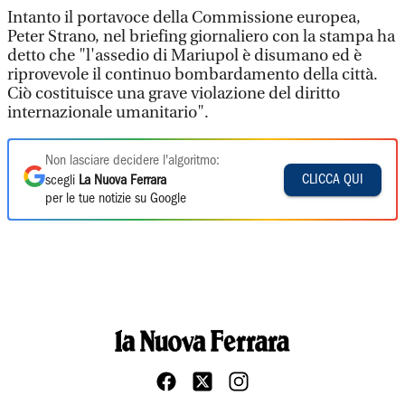
Intanto il portavoce della Commissione europea,
Peter Strano, nel briefing giornaliero con la stampa ha
detto che "l'assedio di Mariupol è disumano ed è
riprovevole il continuo bombardamento della città.
Ciò costituisce una grave violazione del diritto
internazionale umanitario".
Non lasciare decidere l'algoritmo:
CLICCA QUI
scegli
La Nuova Ferrara
per le tue notizie su Google