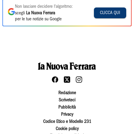
Non lasciare decidere l'algoritmo:
CLICCA QUI
scegli
La Nuova Ferrara
per le tue notizie su Google
Redazione
Scriveteci
Pubblicità
Privacy
Codice Etico e Modello 231
Cookie policy