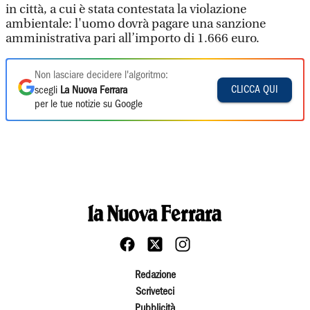
in città, a cui è stata contestata la violazione
ambientale: l'uomo dovrà pagare una sanzione
amministrativa pari all’importo di 1.666 euro.
Non lasciare decidere l'algoritmo:
CLICCA QUI
scegli
La Nuova Ferrara
per le tue notizie su Google
Redazione
Scriveteci
Pubblicità