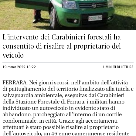
L'intervento dei Carabinieri forestali ha
consentito di risalire al proprietario del
veicolo
19 marzo 2022 13:22
1 MINUTI DI LETTURA
FERRARA. Nei giorni scorsi, nell’ambito dell’attività
di pattugliamento del territorio finalizzato alla tutela e
salvaguardia ambientale, eseguitas dai Carabinieri
della Stazione Forestale di Ferrara, i militari hanno
individuato un autoveicolo in evidente stato di
abbandono, parcheggiato all'interno di un cortile
condominiale, in città. Grazie agli accertamenti
effettuati è stato possibile risalire al proprietario
dell’autoveicolo, un 46 enne camerunense residente