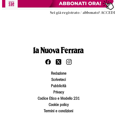
Sei già registrato / abbonato? ACCEDI
Redazione
Scriveteci
Pubblicità
Privacy
Codice Etico e Modello 231
Cookie policy
Termini e condizioni