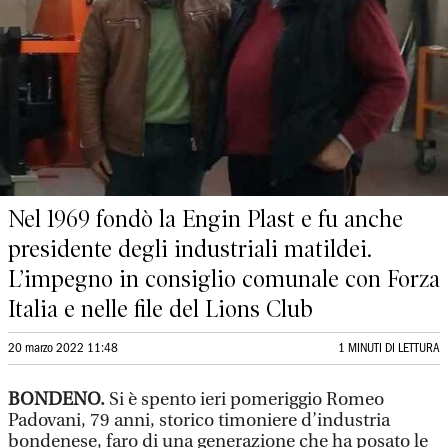
Nel 1969 fondò la Engin Plast e fu anche
presidente degli industriali matildei.
L’impegno in consiglio comunale con Forza
Italia e nelle file del Lions Club
20 marzo 2022 11:48
1 MINUTI DI LETTURA
BONDENO.
Si è spento ieri pomeriggio Romeo
Padovani, 79 anni, storico timoniere d’industria
bondenese, faro di una generazione che ha posato le