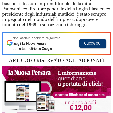
basi per il tessuto imprenditoriale della città.
Padovani, ex direttore generale della Engin Plast ed ex
presidente degli industriali matildei, è stato sempre
impegnato nel mondo dell’impresa, dopo avere
fondato nel 1969 la sua azienda (che oggi ...
Non lasciare decidere l'algoritmo:
CLICCA QUI
scegli
La Nuova Ferrara
per le tue notizie su Google
ARTICOLO RISERVATO AGLI ABBONATI