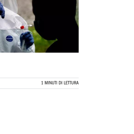
1 MINUTI DI LETTURA