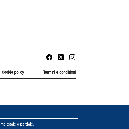
Cookie policy
Termini e condizioni
nto totale o parziale.