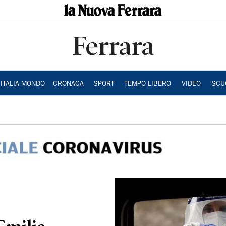
Ferrara
ITALIA MONDO
CRONACA
SPORT
TEMPO LIBERO
VIDEO
SCU