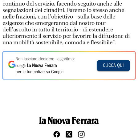
continuo del servizio, facendo seguito anche alle
segnalazioni dei cittadini. Faremo lo stesso anche
nelle frazioni, con l'obiettivo - sulla base delle
esigenze che emergeranno dal nostro tour
dell'ascolto in tutto il territorio - di estendere
ulteriormente il servizio per favorire la diffusione di
una mobilità sostenibile, comoda e flessibile".
Non lasciare decidere l'algoritmo:
CLICCA QUI
scegli
La Nuova Ferrara
per le tue notizie su Google