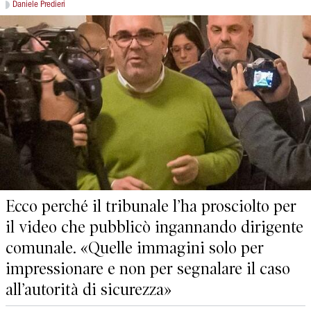
Daniele Predieri
Ecco perché il tribunale l’ha prosciolto per
il video che pubblicò ingannando dirigente
comunale. «Quelle immagini solo per
impressionare e non per segnalare il caso
all’autorità di sicurezza»