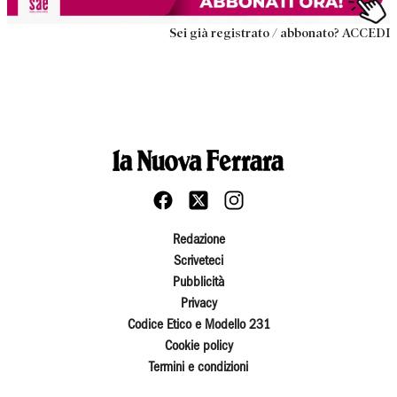
Sei già registrato / abbonato? ACCEDI
Redazione
Scriveteci
Pubblicità
Privacy
Codice Etico e Modello 231
Cookie policy
Termini e condizioni