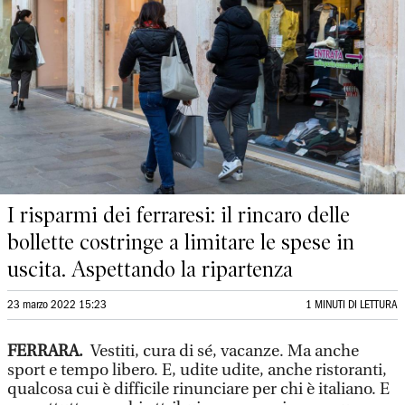
I risparmi dei ferraresi: il rincaro delle
bollette costringe a limitare le spese in
uscita. Aspettando la ripartenza
23 marzo 2022 15:23
1 MINUTI DI LETTURA
FERRARA.
Vestiti, cura di sé, vacanze. Ma anche
sport e tempo libero. E, udite udite, anche ristoranti,
qualcosa cui è difficile rinunciare per chi è italiano. E