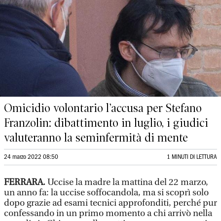
Omicidio volontario l’accusa per Stefano
Franzolin: dibattimento in luglio, i giudici
valuteranno la seminfermità di mente
24 marzo 2022 08:50
1 MINUTI DI LETTURA
FERRARA.
Uccise la madre la mattina del 22 marzo,
un anno fa: la uccise soffocandola, ma si scoprì solo
dopo grazie ad esami tecnici approfonditi, perché pur
confessando in un primo momento a chi arrivò nella