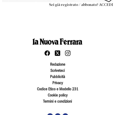
Sei già registrato / abbonato? ACCEDI
Redazione
Scriveteci
Pubblicità
Privacy
Codice Etico e Modello 231
Cookie policy
Termini e condizioni