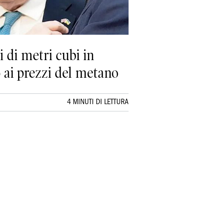
i di metri cubi in
o ai prezzi del metano
4 MINUTI DI LETTURA