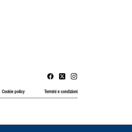
Cookie policy
Termini e condizioni