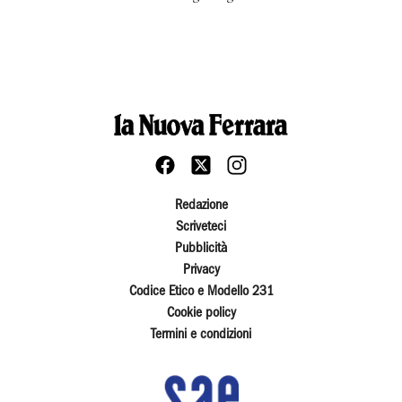
Redazione
Scriveteci
Pubblicità
Privacy
Codice Etico e Modello 231
Cookie policy
Termini e condizioni