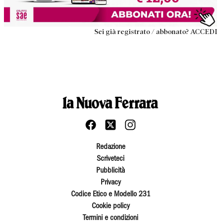
Sei già registrato / abbonato? ACCEDI
Redazione
Scriveteci
Pubblicità
Privacy
Codice Etico e Modello 231
Cookie policy
Termini e condizioni