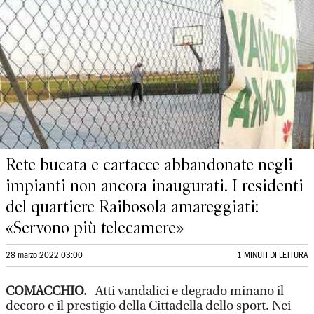
Rete bucata e cartacce abbandonate negli
impianti non ancora inaugurati. I residenti
del quartiere Raibosola amareggiati:
«Servono più telecamere»
28 marzo 2022 03:00
1 MINUTI DI LETTURA
COMACCHIO.
Atti vandalici e degrado minano il
decoro e il prestigio della Cittadella dello sport. Nei