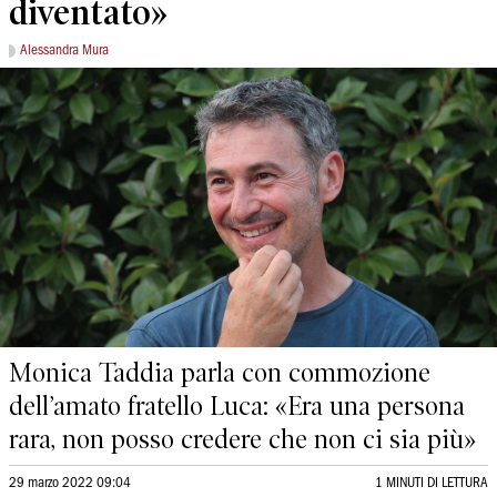
diventato»
Alessandra Mura
Monica Taddia parla con commozione
dell’amato fratello Luca: «Era una persona
rara, non posso credere che non ci sia più»
29 marzo 2022 09:04
1 MINUTI DI LETTURA