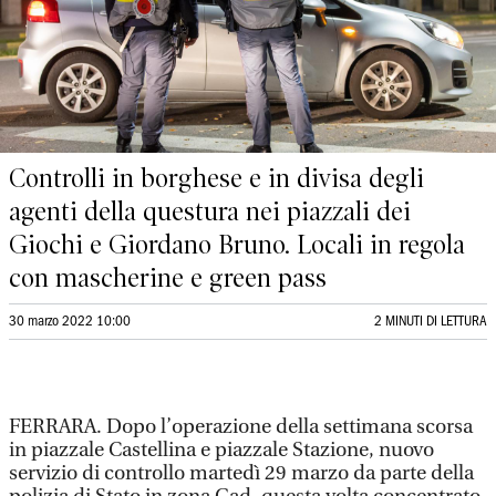
Controlli in borghese e in divisa degli
agenti della questura nei piazzali dei
Giochi e Giordano Bruno. Locali in regola
con mascherine e green pass
30 marzo 2022 10:00
2 MINUTI DI LETTURA
FERRARA. Dopo l’operazione della settimana scorsa
in piazzale Castellina e piazzale Stazione, nuovo
servizio di controllo martedì 29 marzo da parte della