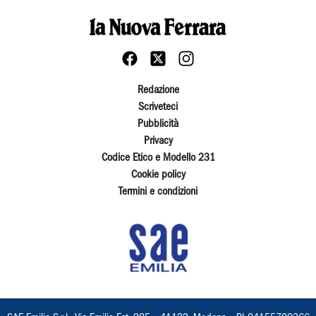
Redazione
Scriveteci
Pubblicità
Privacy
Codice Etico e Modello 231
Cookie policy
Termini e condizioni