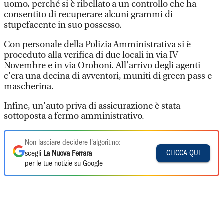
uomo, perché si è ribellato a un controllo che ha
consentito di recuperare alcuni grammi di
stupefacente in suo possesso.
Con personale della Polizia Amministrativa si è
proceduto alla verifica di due locali in via IV
Novembre e in via Oroboni. All’arrivo degli agenti
c'era una decina di avventori, muniti di green pass e
mascherina.
Infine, un'auto priva di assicurazione è stata
sottoposta a fermo amministrativo.
Non lasciare decidere l'algoritmo:
CLICCA QUI
scegli
La Nuova Ferrara
per le tue notizie su Google