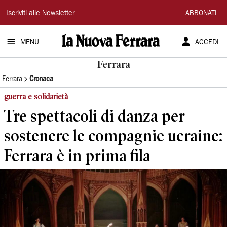
La
Iscriviti alle Newsletter
ABBONATI
Nuova
MENU
ACCEDI
Ferrara
Ferrara
Ferrara
Cronaca
guerra e solidarietà
Tre spettacoli di danza per
sostenere le compagnie ucraine:
Ferrara è in prima fila