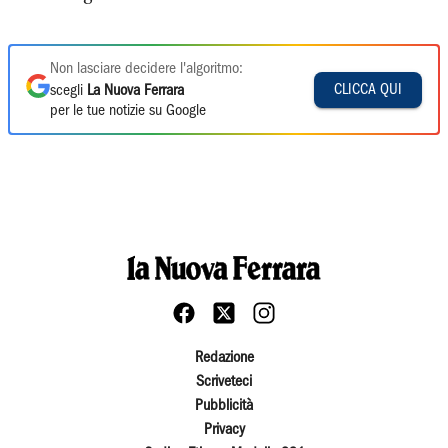
Non lasciare decidere l'algoritmo:
CLICCA QUI
scegli
La Nuova Ferrara
per le tue notizie su Google
Redazione
Scriveteci
Pubblicità
Privacy