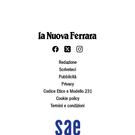
Redazione
Scriveteci
Pubblicità
Privacy
Codice Etico e Modello 231
Cookie policy
Termini e condizioni