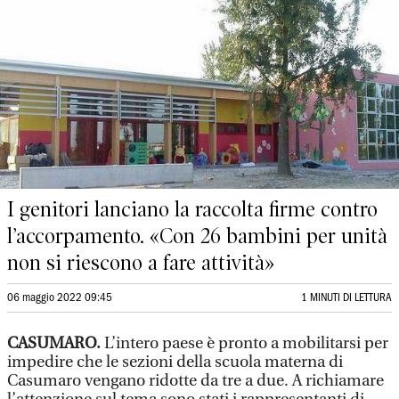
I genitori lanciano la raccolta firme contro
l’accorpamento. «Con 26 bambini per unità
non si riescono a fare attività»
06 maggio 2022 09:45
1 MINUTI DI LETTURA
CASUMARO.
L’intero paese è pronto a mobilitarsi per
impedire che le sezioni della scuola materna di
Casumaro vengano ridotte da tre a due. A richiamare