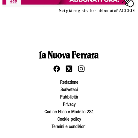
Sei già registrato / abbonato? ACCEDI
Redazione
Scriveteci
Pubblicità
Privacy
Codice Etico e Modello 231
Cookie policy
Termini e condizioni