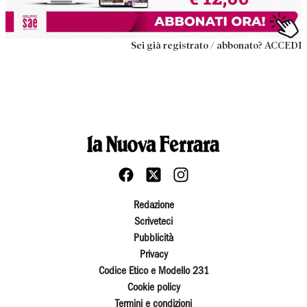
Sei già registrato / abbonato? ACCEDI
Redazione
Scriveteci
Pubblicità
Privacy
Codice Etico e Modello 231
Cookie policy
Termini e condizioni