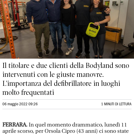
Il titolare e due clienti della Bodyland sono
intervenuti con le giuste manovre.
L’importanza del defibrillatore in luoghi
molto frequentati
06 maggio 2022 09:26
1 MINUTI DI LETTURA
FERRARA.
In quel momento drammatico, lunedì 11
aprile scorso, per Orsola Cipro (43 anni) ci sono state