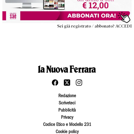
Sei già registrato / abbonato? ACCEDI
Redazione
Scriveteci
Pubblicità
Privacy
Codice Etico e Modello 231
Cookie policy