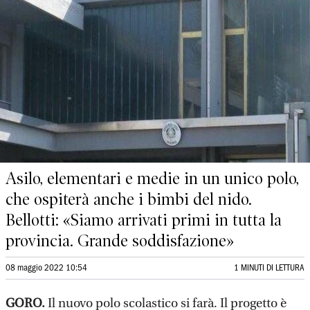
Asilo, elementari e medie in un unico polo,
che ospiterà anche i bimbi del nido.
Bellotti: «Siamo arrivati primi in tutta la
provincia. Grande soddisfazione»
08 maggio 2022 10:54
1 MINUTI DI LETTURA
GORO.
Il nuovo polo scolastico si farà. Il progetto è