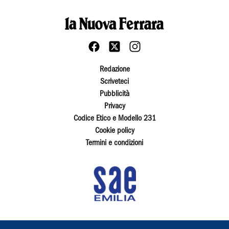
Redazione
Scriveteci
Pubblicità
Privacy
Codice Etico e Modello 231
Cookie policy
Termini e condizioni