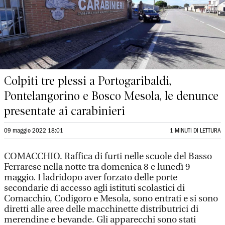
Colpiti tre plessi a Portogaribaldi,
Pontelangorino e Bosco Mesola, le denunce
presentate ai carabinieri
09 maggio 2022 18:01
1 MINUTI DI LETTURA
COMACCHIO. Raffica di furti nelle scuole del Basso
Ferrarese nella notte tra domenica 8 e lunedì 9
maggio. I ladridopo aver forzato delle porte
secondarie di accesso agli istituti scolastici di
Comacchio, Codigoro e Mesola, sono entrati e si sono
diretti alle aree delle macchinette distributrici di
merendine e bevande. Gli apparecchi sono stati