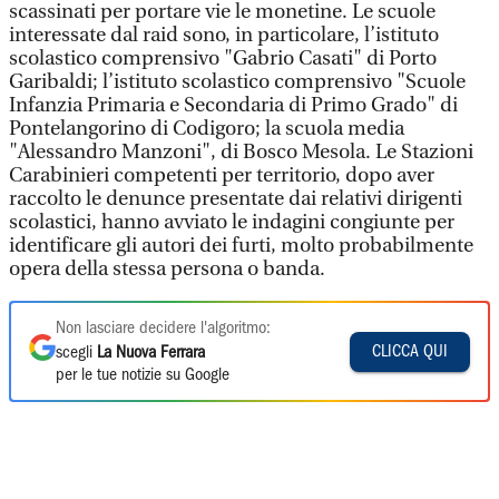
scassinati per portare vie le monetine. Le scuole
interessate dal raid sono, in particolare, l’istituto
scolastico comprensivo "Gabrio Casati" di Porto
Garibaldi; l’istituto scolastico comprensivo "Scuole
Infanzia Primaria e Secondaria di Primo Grado" di
Pontelangorino di Codigoro; la scuola media
"Alessandro Manzoni", di Bosco Mesola. Le Stazioni
Carabinieri competenti per territorio, dopo aver
raccolto le denunce presentate dai relativi dirigenti
scolastici, hanno avviato le indagini congiunte per
identificare gli autori dei furti, molto probabilmente
opera della stessa persona o banda.
Non lasciare decidere l'algoritmo:
CLICCA QUI
scegli
La Nuova Ferrara
per le tue notizie su Google