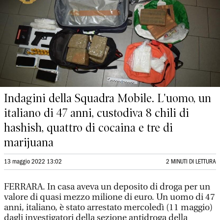
Indagini della Squadra Mobile. L'uomo, un
italiano di 47 anni, custodiva 8 chili di
hashish, quattro di cocaina e tre di
marijuana
13 maggio 2022 13:02
2 MINUTI DI LETTURA
FERRARA. In casa aveva un deposito di droga per un
valore di quasi mezzo milione di euro. Un uomo di 47
anni, italiano, è stato arrestato mercoledì (11 maggio)
dagli investigatori della sezione antidroga della