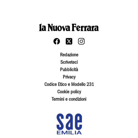
Redazione
Scriveteci
Pubblicità
Privacy
Codice Etico e Modello 231
Cookie policy
Termini e condizioni