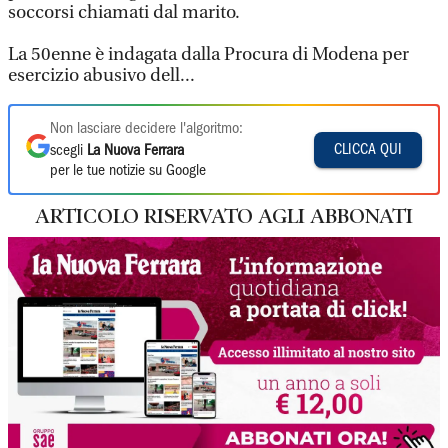
soccorsi chiamati dal marito.
La 50enne è indagata dalla Procura di Modena per
esercizio abusivo dell...
Non lasciare decidere l'algoritmo:
CLICCA QUI
scegli
La Nuova Ferrara
per le tue notizie su Google
ARTICOLO RISERVATO AGLI ABBONATI