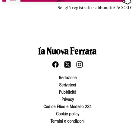
Sei già registrato / abbonato? ACCEDI
Redazione
Scriveteci
Pubblicità
Privacy
Codice Etico e Modello 231
Cookie policy
Termini e condizioni