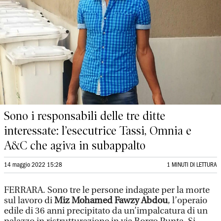
Sono i responsabili delle tre ditte
interessate: l’esecutrice Tassi, Omnia e
A&C che agiva in subappalto
14 maggio 2022 15:28
1 MINUTI DI LETTURA
FERRARA. Sono tre le persone indagate per la morte
sul lavoro di
Miz Mohamed Fawzy Abdou
, l’operaio
edile di 36 anni precipitato da un’impalcatura di un