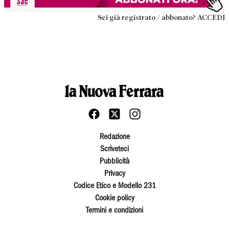
Sei già registrato / abbonato? ACCEDI
Redazione
Scriveteci
Pubblicità
Privacy
Codice Etico e Modello 231
Cookie policy
Termini e condizioni