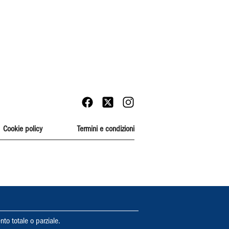
Cookie policy
Termini e condizioni
nto totale o parziale.