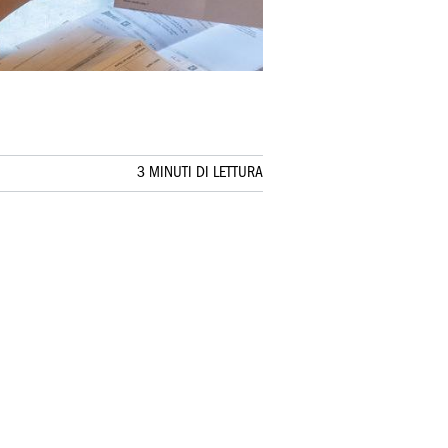
3 MINUTI DI LETTURA