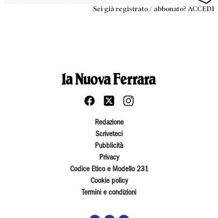
Sei già registrato / abbonato? ACCEDI
Redazione
Scriveteci
Pubblicità
Privacy
Codice Etico e Modello 231
Cookie policy
Termini e condizioni