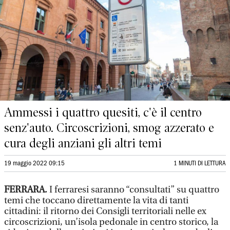
Ammessi i quattro quesiti, c'è il centro
senz'auto. Circoscrizioni, smog azzerato e
cura degli anziani gli altri temi
19 maggio 2022 09:15
1 MINUTI DI LETTURA
FERRARA.
I ferraresi saranno “consultati” su quattro
temi che toccano direttamente la vita di tanti
cittadini: il ritorno dei Consigli territoriali nelle ex
circoscrizioni, un’isola pedonale in centro storico, la