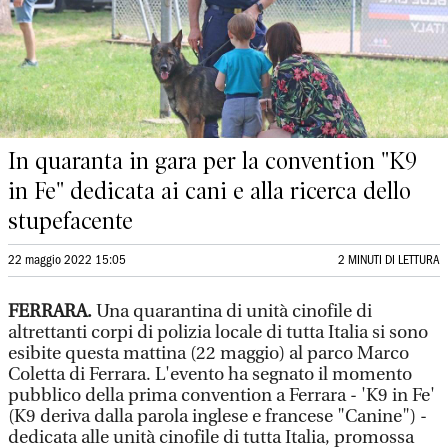
In quaranta in gara per la convention "K9
in Fe" dedicata ai cani e alla ricerca dello
stupefacente
22 maggio 2022 15:05
2 MINUTI DI LETTURA
FERRARA.
Una quarantina di unità cinofile di
altrettanti corpi di polizia locale di tutta Italia si sono
esibite questa mattina (22 maggio) al parco Marco
Coletta di Ferrara. L'evento ha segnato il momento
pubblico della prima convention a Ferrara - 'K9 in Fe'
(K9 deriva dalla parola inglese e francese "Canine") -
dedicata alle unità cinofile di tutta Italia, promossa