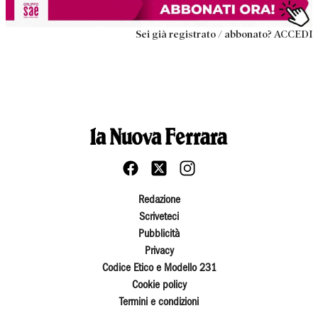
Sei già registrato / abbonato? ACCEDI
Redazione
Scriveteci
Pubblicità
Privacy
Codice Etico e Modello 231
Cookie policy
Termini e condizioni