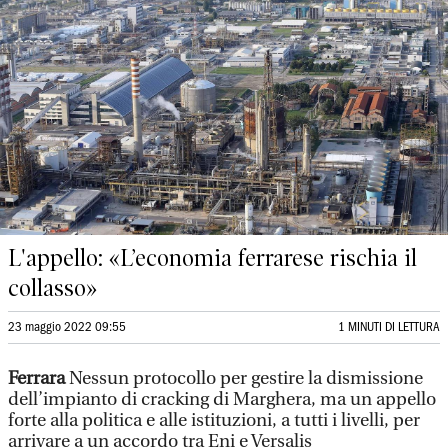
L'appello: «L’economia ferrarese rischia il
collasso»
23 maggio 2022 09:55
1 MINUTI DI LETTURA
Ferrara
Nessun protocollo per gestire la dismissione
dell’impianto di cracking di Marghera, ma un appello
forte alla politica e alle istituzioni, a tutti i livelli, per
arrivare a un accordo tra Eni e Versalis