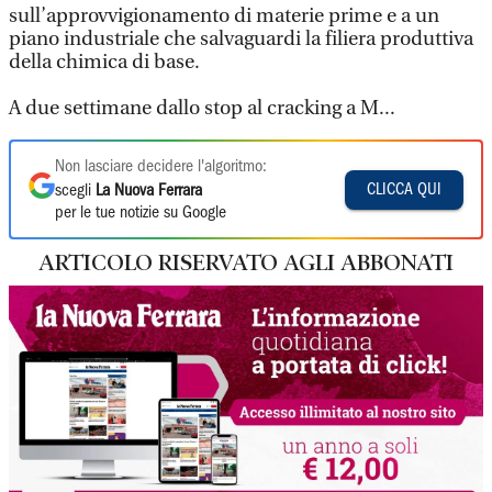
sull’approvvigionamento di materie prime e a un
piano industriale che salvaguardi la filiera produttiva
della chimica di base.
A due settimane dallo stop al cracking a M...
Non lasciare decidere l'algoritmo:
CLICCA QUI
scegli
La Nuova Ferrara
per le tue notizie su Google
ARTICOLO RISERVATO AGLI ABBONATI