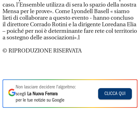
caso, l’Ensemble utilizza di sera lo spazio della nostra
Mensa per le prove». Come Lyondell Basell « siamo
lieti di collaborare a questo evento - hanno concluso
il direttore Corrado Rotini e la dirigente Loredana Elia
– poiché per noi è determinante fare rete col territorio
a sostegno delle associazioni».l
© RIPRODUZIONE RISERVATA
Non lasciare decidere l'algoritmo:
CLICCA QUI
scegli
La Nuova Ferrara
per le tue notizie su Google