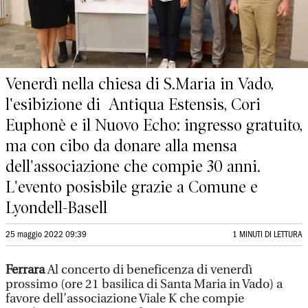
Venerdì nella chiesa di S.Maria in Vado,
l'esibizione di Antiqua Estensis, Cori
Euphonè e il Nuovo Echo: ingresso gratuito,
ma con cibo da donare alla mensa
dell'associazione che compie 30 anni.
L'evento posisbile grazie a Comune e
Lyondell-Basell
25 maggio 2022 09:39
1 MINUTI DI LETTURA
Ferrara
Al concerto di beneficenza di venerdì
prossimo (ore 21 basilica di Santa Maria in Vado) a
favore dell’associazione Viale K che compie