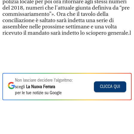
polizia locale per poi ora ritornare agli stessi numeri
del 2018, numeri che l’attuale giunta definiva da “pre
commissariamento”». Ora che il tavolo della
conciliazione è saltato sarà indetta una serie di
assemblee nelle prossime settimane e una volta
ricevuto il mandato sarà indetto lo sciopero generale.l
Non lasciare decidere l'algoritmo:
CLICCA QUI
scegli
La Nuova Ferrara
per le tue notizie su Google