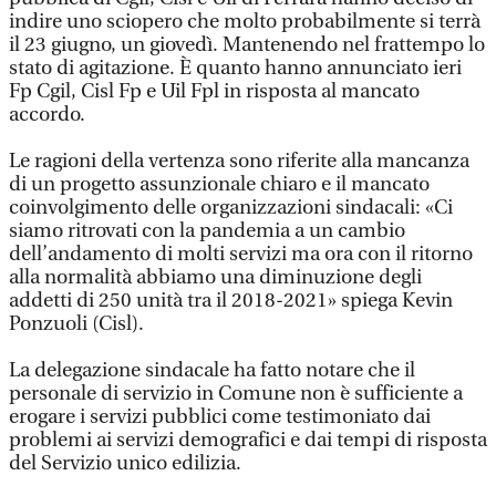
indire uno sciopero che molto probabilmente si terrà
il 23 giugno, un giovedì. Mantenendo nel frattempo lo
stato di agitazione. È quanto hanno annunciato ieri
Fp Cgil, Cisl Fp e Uil Fpl in risposta al mancato
accordo.
Le ragioni della vertenza sono riferite alla mancanza
di un progetto assunzionale chiaro e il mancato
coinvolgimento delle organizzazioni sindacali: «Ci
siamo ritrovati con la pandemia a un cambio
dell’andamento di molti servizi ma ora con il ritorno
alla normalità abbiamo una diminuzione degli
addetti di 250 unità tra il 2018-2021» spiega Kevin
Ponzuoli (Cisl).
La delegazione sindacale ha fatto notare che il
personale di servizio in Comune non è sufficiente a
erogare i servizi pubblici come testimoniato dai
problemi ai servizi demografici e dai tempi di risposta
del Servizio unico edilizia.