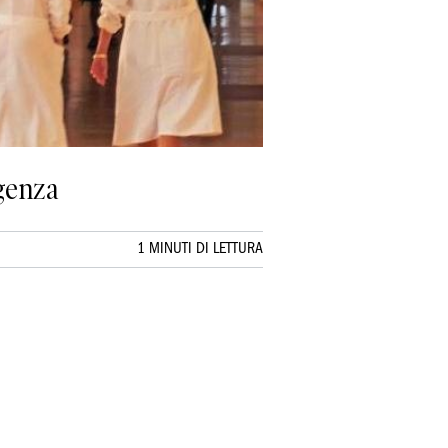
rgenza
1 MINUTI DI LETTURA