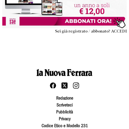
Sei già registrato / abbonato? ACCEDI
Redazione
Scriveteci
Pubblicità
Privacy
Codice Etico e Modello 231