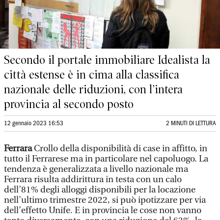
Secondo il portale immobiliare Idealista la
città estense è in cima alla classifica
nazionale delle riduzioni, con l’intera
provincia al secondo posto
12 gennaio 2023 16:53
2 MINUTI DI LETTURA
Ferrara
Crollo della disponibilità di case in affitto, in
tutto il Ferrarese ma in particolare nel capoluogo. La
tendenza è generalizzata a livello nazionale ma
Ferrara risulta addirittura in testa con un calo
dell’81% degli alloggi disponibili per la locazione
nell’ultimo trimestre 2022, si può ipotizzare per via
dell’effetto Unife. E in provincia le cose non vanno