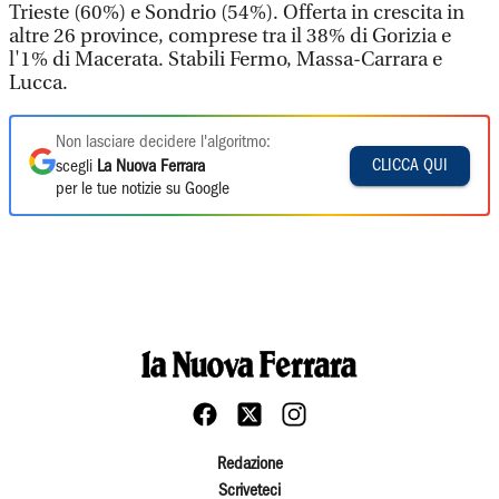
Trieste (60%) e Sondrio (54%). Offerta in crescita in
altre 26 province, comprese tra il 38% di Gorizia e
l'1% di Macerata. Stabili Fermo, Massa-Carrara e
Lucca.
Non lasciare decidere l'algoritmo:
CLICCA QUI
scegli
La Nuova Ferrara
per le tue notizie su Google
Redazione
Scriveteci