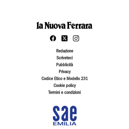
Redazione
Scriveteci
Pubblicità
Privacy
Codice Etico e Modello 231
Cookie policy
Termini e condizioni