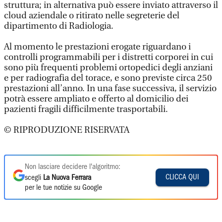
struttura; in alternativa può essere inviato attraverso il
cloud aziendale o ritirato nelle segreterie del
dipartimento di Radiologia.
Al momento le prestazioni erogate riguardano i
controlli programmabili per i distretti corporei in cui
sono più frequenti problemi ortopedici degli anziani
e per radiografia del torace, e sono previste circa 250
prestazioni all’anno. In una fase successiva, il servizio
potrà essere ampliato e offerto al domicilio dei
pazienti fragili difficilmente trasportabili.
© RIPRODUZIONE RISERVATA
Non lasciare decidere l'algoritmo:
CLICCA QUI
scegli
La Nuova Ferrara
per le tue notizie su Google