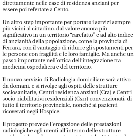
direttamente nelle case di residenza anziani per
essere poi refertate a Cento.
Un altro step importante per portare i servizi sempre
più vicini al cittadino, dal valore ancora più
significativo in un territorio “rarefatto” e ad alto indice
di anzianità della popolazione, come la provincia di
Ferrara, con il vantaggio di ridurre gli spostamenti per
le persone con fragilità e le loro famiglie. Ma anche un
passo importante nell’ottica dell’integrazione tra
medicina ospedaliera e del territorio.
Il nuovo servizio di Radiologia domiciliare sarà attivo
da domani, e si rivolge agli ospiti delle strutture
sociosanitarie, Centri residenza anziani (Cra) e Centri
socio-riabilitativi residenziali (Csrr) convenzionati, di
tutto il territorio provinciale, nonché ai pazienti
ricoverati negli Hospice.
Il progetto prevede l’erogazione delle prestazioni
radiologiche agli utenti all’interno delle strutture