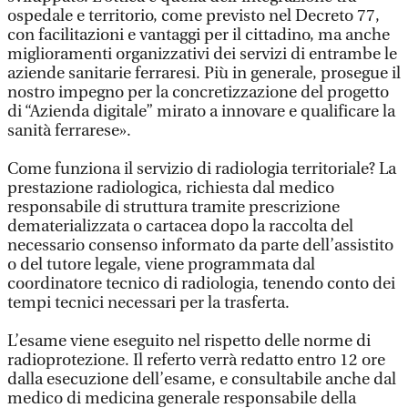
ospedale e territorio, come previsto nel Decreto 77,
con facilitazioni e vantaggi per il cittadino, ma anche
miglioramenti organizzativi dei servizi di entrambe le
aziende sanitarie ferraresi. Più in generale, prosegue il
nostro impegno per la concretizzazione del progetto
di “Azienda digitale” mirato a innovare e qualificare la
sanità ferrarese».
Come funziona il servizio di radiologia territoriale? La
prestazione radiologica, richiesta dal medico
responsabile di struttura tramite prescrizione
dematerializzata o cartacea dopo la raccolta del
necessario consenso informato da parte dell’assistito
o del tutore legale, viene programmata dal
coordinatore tecnico di radiologia, tenendo conto dei
tempi tecnici necessari per la trasferta.
L’esame viene eseguito nel rispetto delle norme di
radioprotezione. Il referto verrà redatto entro 12 ore
dalla esecuzione dell’esame, e consultabile anche dal
medico di medicina generale responsabile della