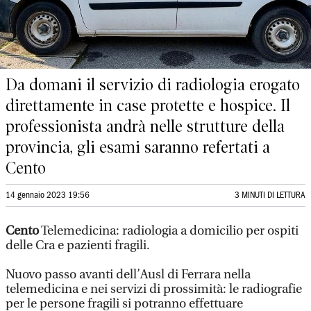
Da domani il servizio di radiologia erogato
direttamente in case protette e hospice. Il
professionista andrà nelle strutture della
provincia, gli esami saranno refertati a
Cento
14 gennaio 2023 19:56
3 MINUTI DI LETTURA
Cento
Telemedicina: radiologia a domicilio per ospiti
delle Cra e pazienti fragili.
Nuovo passo avanti dell’Ausl di Ferrara nella
telemedicina e nei servizi di prossimità: le radiografie
per le persone fragili si potranno effettuare