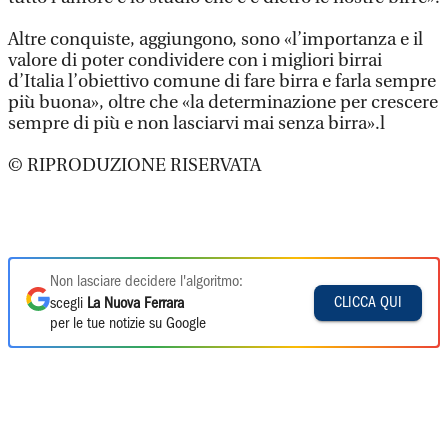
Altre conquiste, aggiungono, sono «l’importanza e il
valore di poter condividere con i migliori birrai
d’Italia l’obiettivo comune di fare birra e farla sempre
più buona», oltre che «la determinazione per crescere
sempre di più e non lasciarvi mai senza birra».l
© RIPRODUZIONE RISERVATA
Non lasciare decidere l'algoritmo:
CLICCA QUI
scegli
La Nuova Ferrara
per le tue notizie su Google