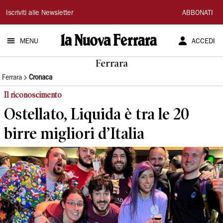
La
Iscriviti alle Newsletter
ABBONATI
Nuova
MENU
ACCEDI
Ferrara
Ferrara
Ferrara
Cronaca
Il riconoscimento
Ostellato, Liquida è tra le 20
birre migliori d’Italia