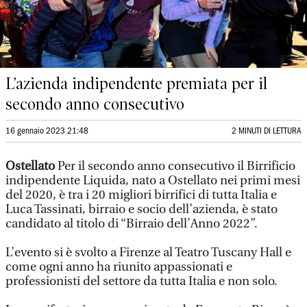
L’azienda indipendente premiata per il
secondo anno consecutivo
16 gennaio 2023 21:48
2 MINUTI DI LETTURA
Ostellato
Per il secondo anno consecutivo il Birrificio
indipendente Liquida, nato a Ostellato nei primi mesi
del 2020, è tra i 20 migliori birrifici di tutta Italia e
Luca Tassinati, birraio e socio dell’azienda, è stato
candidato al titolo di “Birraio dell’Anno 2022”.
L’evento si è svolto a Firenze al Teatro Tuscany Hall e
come ogni anno ha riunito appassionati e
professionisti del settore da tutta Italia e non solo.