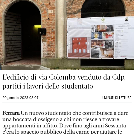
L’edificio di via Colomba venduto da Cdp,
partiti i lavori dello studentato
20 gennaio 2023 08:07
1 MINUTI DI LETTURA
Ferrara
Un nuovo studentato che contribuisca a dare
una boccata d’ossigeno a chi non riesce a trovare
appartamenti in affitto. Dove fino agli anni Sessanta
c’era lo spaccio pubblico della carne per aiutare le