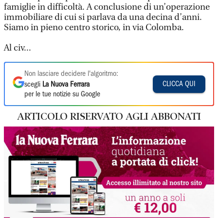
famiglie in difficoltà. A conclusione di un’operazione
immobiliare di cui si parlava da una decina d’anni.
Siamo in pieno centro storico, in via Colomba.
Al civ...
Non lasciare decidere l'algoritmo:
CLICCA QUI
scegli
La Nuova Ferrara
per le tue notizie su Google
ARTICOLO RISERVATO AGLI ABBONATI