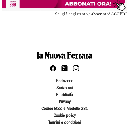
Sei già registrato / abbonato? ACCEDI
Redazione
Scriveteci
Pubblicità
Privacy
Codice Etico e Modello 231
Cookie policy
Termini e condizioni