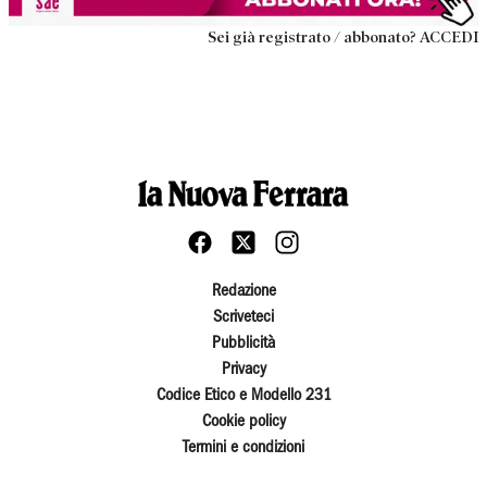
Sei già registrato / abbonato? ACCEDI
Redazione
Scriveteci
Pubblicità
Privacy
Codice Etico e Modello 231
Cookie policy
Termini e condizioni