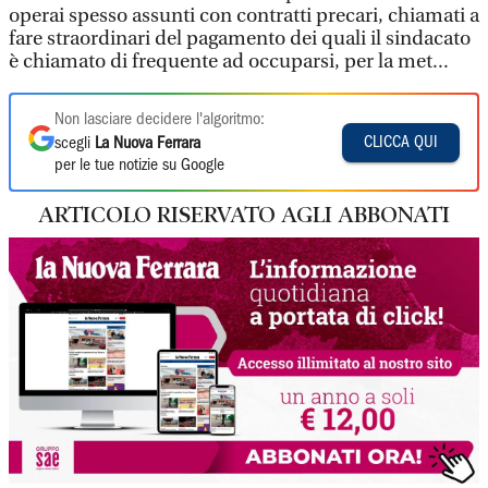
operai spesso assunti con contratti precari, chiamati a
fare straordinari del pagamento dei quali il sindacato
è chiamato di frequente ad occuparsi, per la met...
Non lasciare decidere l'algoritmo:
CLICCA QUI
scegli
La Nuova Ferrara
per le tue notizie su Google
ARTICOLO RISERVATO AGLI ABBONATI