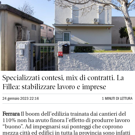
Specializzati contesi, mix di contratti. La
Fillea: stabilizzare lavoro e imprese
24 gennaio 2023 22:16
1 MINUTI DI LETTURA
Ferrara
Il boom dell’edilizia trainata dai cantieri del
110% non ha avuto finora l’effetto di produrre lavoro
“buono”. Ad impegnarsi sui ponteggi che coprono
mezza città ed edifici in tutta la provincia sono infatti