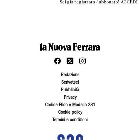
Sei già registrato / abbonato? ACCEDI
Redazione
Scriveteci
Pubblicità
Privacy
Codice Etico e Modello 231
Cookie policy
Termini e condizioni