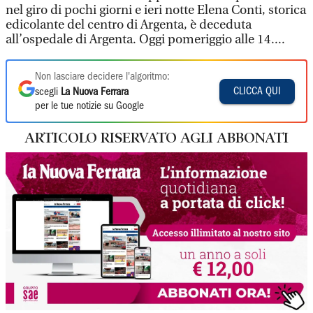
nel giro di pochi giorni e ieri notte Elena Conti, storica
edicolante del centro di Argenta, è deceduta
all’ospedale di Argenta. Oggi pomeriggio alle 14....
Non lasciare decidere l'algoritmo:
CLICCA QUI
scegli
La Nuova Ferrara
per le tue notizie su Google
ARTICOLO RISERVATO AGLI ABBONATI