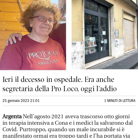
Ieri il decesso in ospedale. Era anche
segretaria della Pro Loco, oggi l’addio
25 gennaio 2023 21:01
1 MINUTI DI LETTURA
Argenta
Nell’agosto 2021 aveva trascorso otto giorni
in terapia intensiva a Cona e i medici la salvarono dal
Covid. Purtroppo, quando un male incurabile si è
manifestato ormai era troppo tardi e l’ha portata via