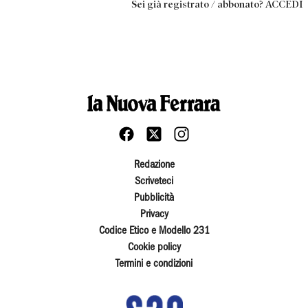
Sei già registrato / abbonato? ACCEDI
Redazione
Scriveteci
Pubblicità
Privacy
Codice Etico e Modello 231
Cookie policy
Termini e condizioni